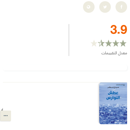
3.9
معدل التقييمات