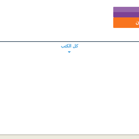
ن
كل الكتب