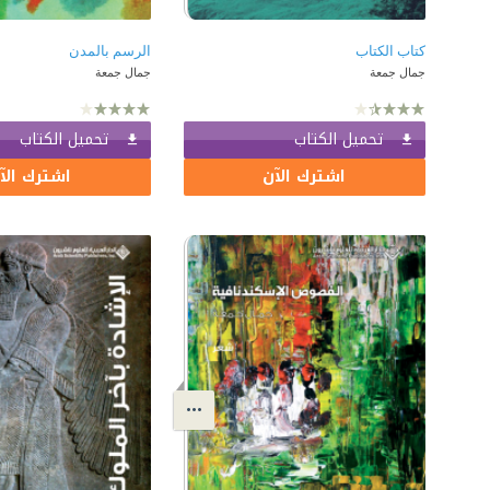
كتاب الكتاب
الرسم بالمدن
جمال جمعة
جمال جمعة
تحميل الكتاب
تحميل الكتاب
اشترك الآن
اشترك الآ