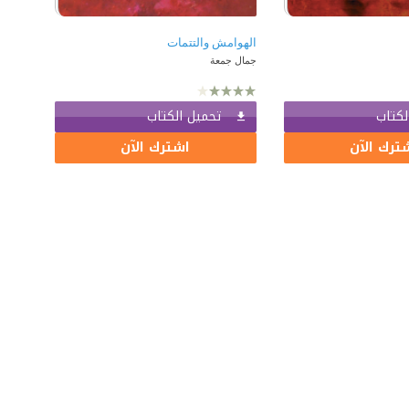
الهوامش والتتمات
جمال جمعة
لكتاب
تحميل الكتاب
ترك الآن
اشترك الآن