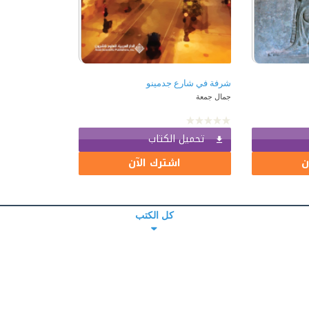
شرفة في شارع جدمينو
جمال جمعة
تحميل الكتاب
ن
اشترك الآن
كل الكتب