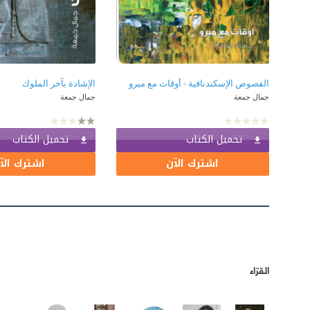
الفصوص الإسكندنافية - أوقات مع ميرو
الإشادة بآخر الملوك
جمال جمعة
جمال جمعة
تحميل الكتاب
تحميل الكتاب
اشترك الآن
اشترك الآ
القرّاء