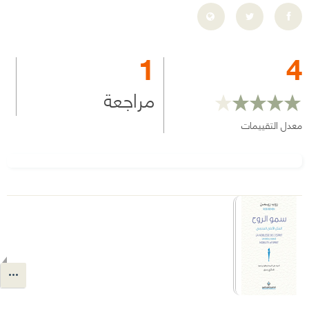
1
4
مراجعة
معدل التقييمات