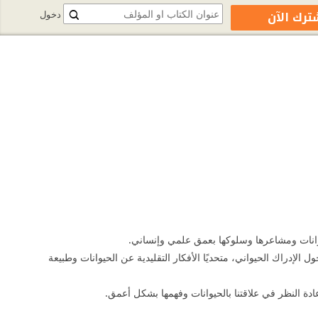
ترك الآن
دخول
لإدراك الحيواني، متحديًا الأفكار التقليدية عن الحيوانات وطبيعة
دة النظر في علاقتنا بالحيوانات وفهمها بشكل أعمق.