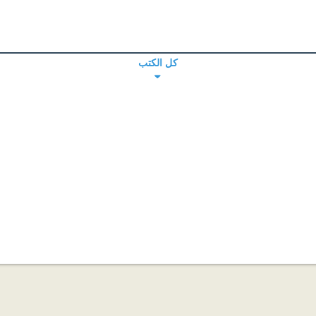
كل الكتب