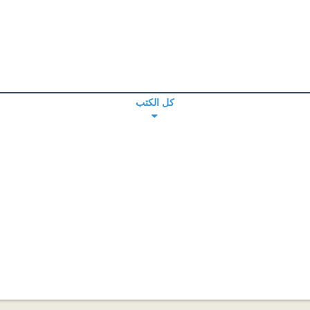
كل الكتب