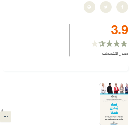
3.9
معدل التقييمات