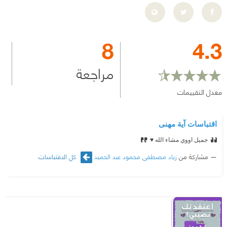
8
4.3
مراجعة
معدل التقييمات
اقتباسات آية مهنى
جميل اووي مشاء الله ♥
مشاركة من
زياد مصطفى محمود عبد الحميد
كل الاقتباسات