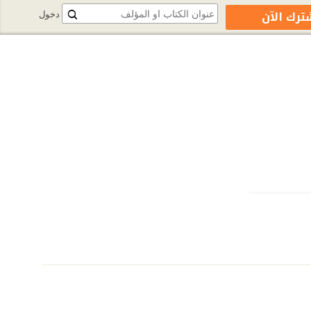
ترك الآن
دخول