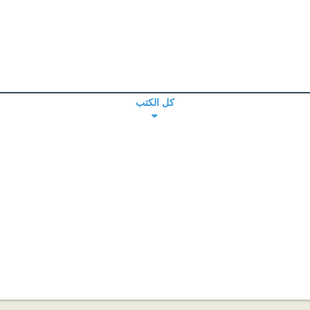
كل الكتب