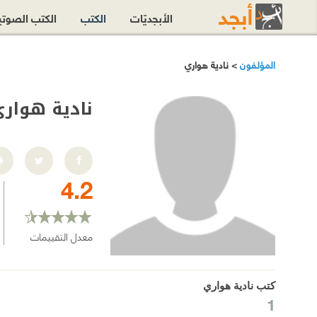
الأبجديّات
الكتب
الكتب الصوت
المؤلفون
> نادية هواري
نادية هوار
4.2
معدل التقييمات
كتب نادية هواري
1