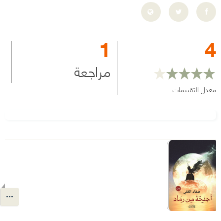
1
4
مراجعة
معدل التقييمات