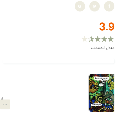
3.9
معدل التقييمات