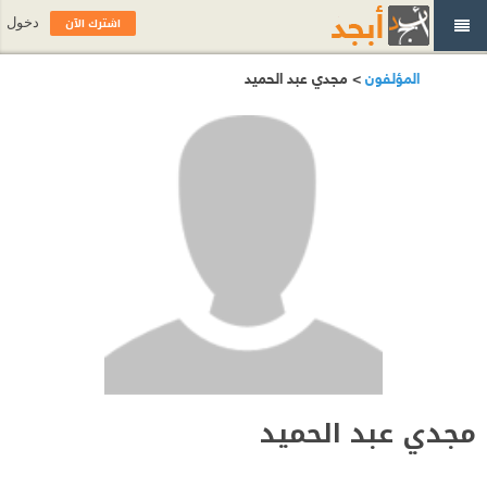
اشترك الآن
دخول
المؤلفون
> مجدي عبد الحميد
مجدي عبد الحميد