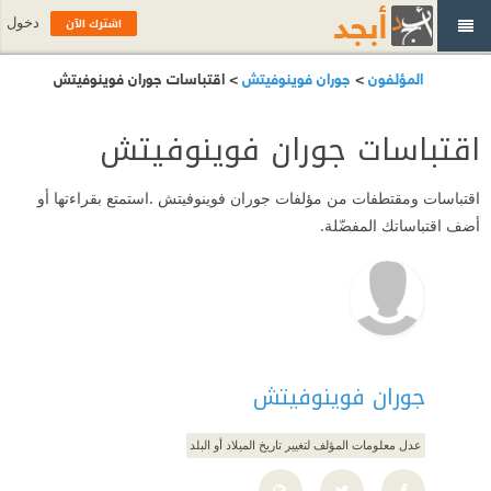
اشترك الآن
دخول
المؤلفون
>
جوران فوينوفيتش
> اقتباسات جوران فوينوفيتش
اقتباسات جوران فوينوفيتش
اقتباسات ومقتطفات من مؤلفات جوران فوينوفيتش .استمتع بقراءتها أو
أضف اقتباساتك المفضّلة.
جوران فوينوفيتش
عدل معلومات المؤلف لتغيير تاريخ الميلاد أو البلد