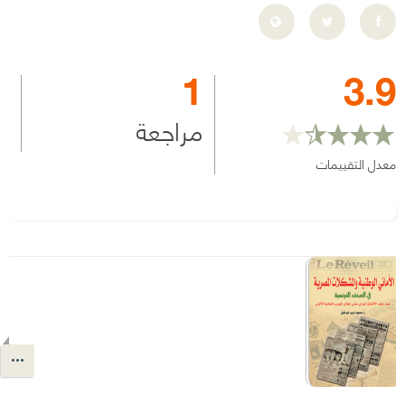
1
3.9
مراجعة
معدل التقييمات