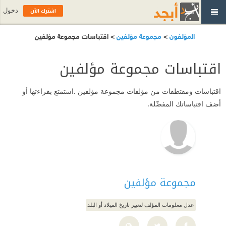
اشترك الآن
دخول
المؤلفون
>
مجموعة مؤلفين
> اقتباسات مجموعة مؤلفين
اقتباسات مجموعة مؤلفين
اقتباسات ومقتطفات من مؤلفات مجموعة مؤلفين .استمتع بقراءتها أو
أضف اقتباساتك المفضّلة.
مجموعة مؤلفين
عدل معلومات المؤلف لتغيير تاريخ الميلاد أو البلد