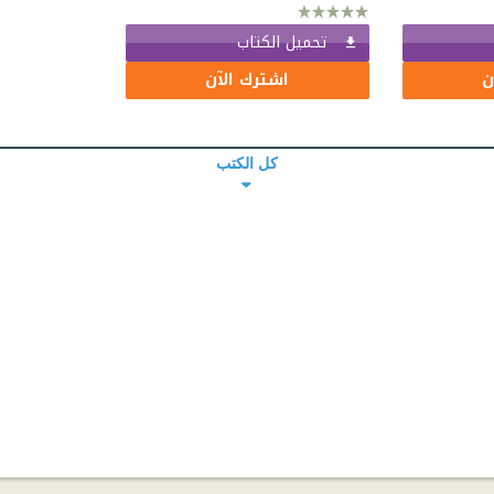
تحميل الكتاب
ن
اشترك الآن
كل الكتب