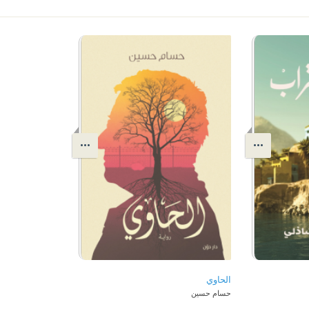
الحاوي
حسام حسين