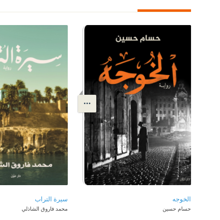
الخوجه
سيرة التراب
حسام حسين
محمد فاروق الشاذلي