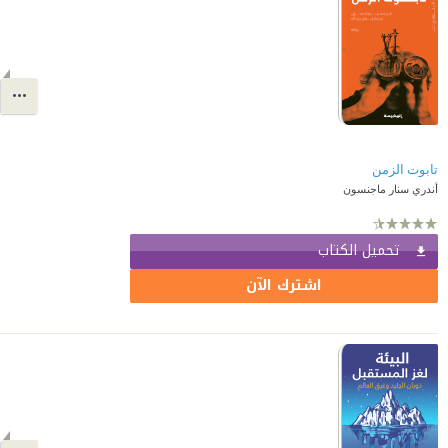
تابوت الزمن
أندري سنار ماجنسون
تحميل الكتاب
اشترك الآن