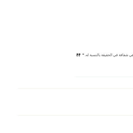
هي شفافة في الحقيقة بالنسبة له. ❝