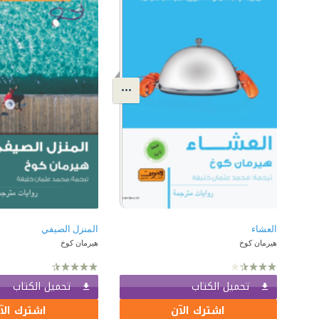
العشاء
المنزل الصيفي
هيرمان كوخ
هيرمان كوخ
تحميل الكتاب
تحميل الكتاب
اشترك الآن
اشترك الآ