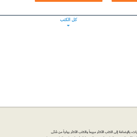
كل الكتب
، بالإضافة إلى الكتب الأكثر مبيعاً والكتب الأكثر رواجاً من شتّى