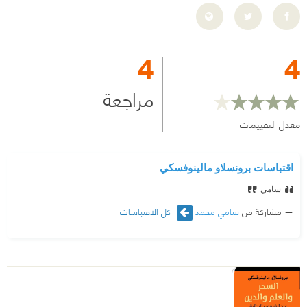
4
4
مراجعة
معدل التقييمات
اقتباسات برونسلاو مالينوفسكي
سامي
مشاركة من
سامي محمد
كل الاقتباسات