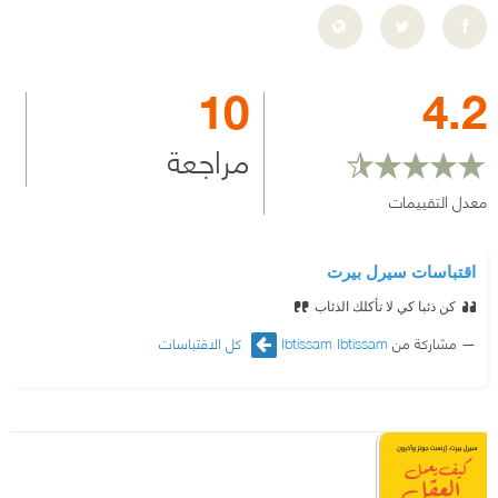
10
4.2
مراجعة
معدل التقييمات
اقتباسات سيرل بيرت
كن ذئبا كي لا تأكلك الذئاب
مشاركة من
Ibtissam Ibtissam
كل الاقتباسات