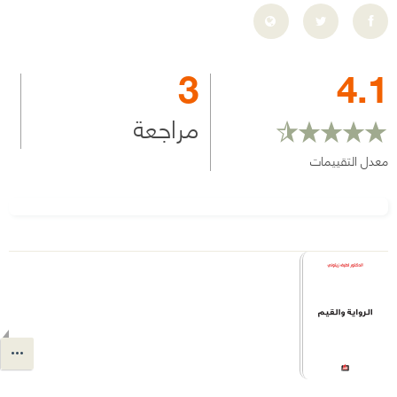
3
4.1
مراجعة
معدل التقييمات