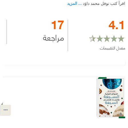
اقرأ كتب نوفل محمد داؤد
... المزيد
17
4.1
مراجعة
معدل التقييمات