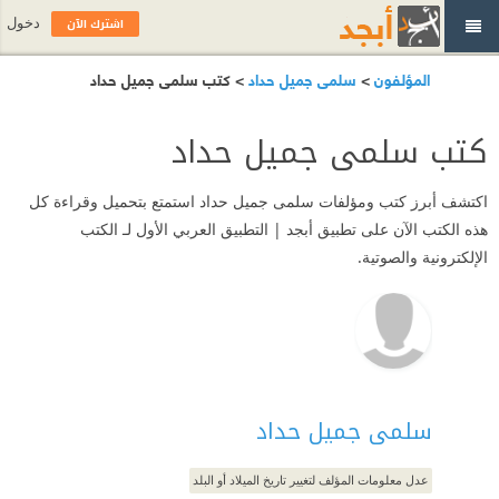
اشترك الآن
دخول
المؤلفون
>
سلمى جميل حداد
> كتب سلمى جميل حداد
كتب سلمى جميل حداد
اكتشف أبرز كتب ومؤلفات سلمى جميل حداد استمتع بتحميل وقراءة كل
هذه الكتب الآن على تطبيق أبجد | التطبيق العربي الأول لـ الكتب
الإلكترونية والصوتية.
سلمى جميل حداد
عدل معلومات المؤلف لتغيير تاريخ الميلاد أو البلد