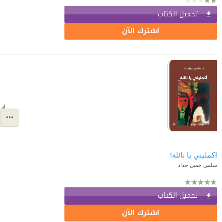
تحميل الكتاب
اشترك الآن
اكمليني يا نائلة!
سلمى جميل حداد
تحميل الكتاب
اشترك الآن