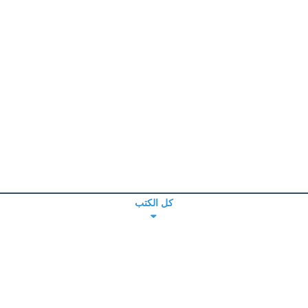
كل الكتب