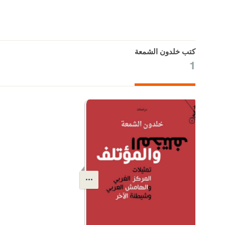
كتب خلدون الشمعة
1