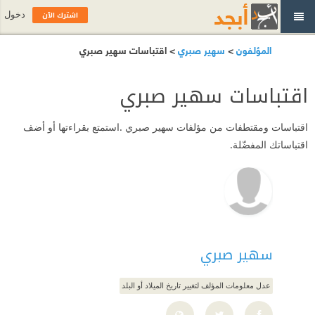
اشترك الآن
دخول
المؤلفون
>
سهير صبري
> اقتباسات سهير صبري
اقتباسات سهير صبري
اقتباسات ومقتطفات من مؤلفات سهير صبري .استمتع بقراءتها أو أضف
اقتباساتك المفضّلة.
سهير صبري
عدل معلومات المؤلف لتغيير تاريخ الميلاد أو البلد