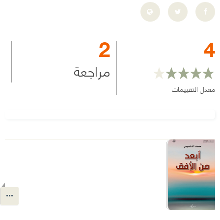
2
4
مراجعة
معدل التقييمات