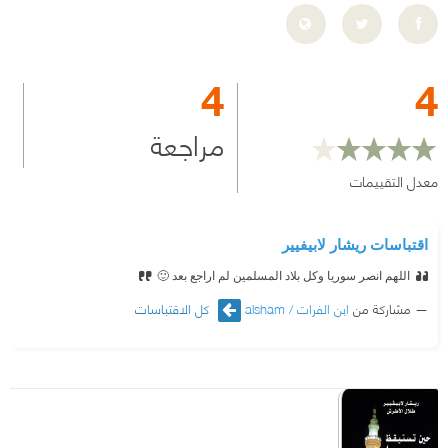
4
4
مراجعة
معدل التقييمات
اقتباسات ريشار لابيفيير
اللهم انصر سوريا وكل بلاد المسلمين
لم اراجع بعد 🙂
مشاركة من
ابن الفرات / alsham
كل الاقتباسات