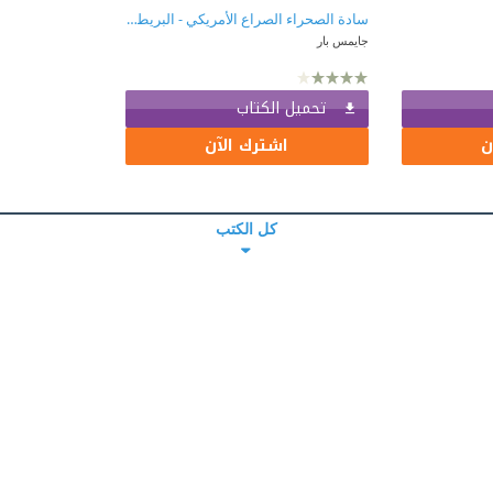
سادة الصحراء الصراع الأمريكي - البريطاني على الشرق الأوسط
جايمس بار
تحميل الكتاب
ن
اشترك الآن
كل الكتب