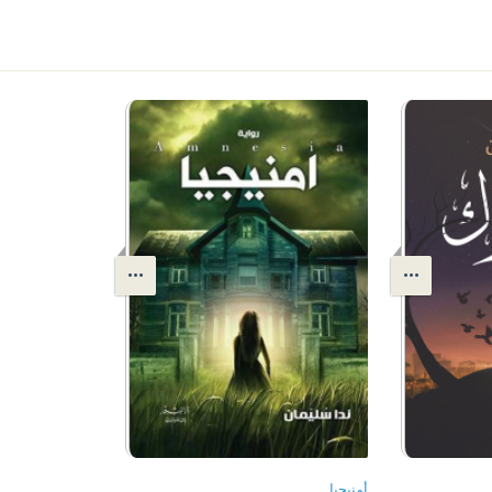
أمنيجيا