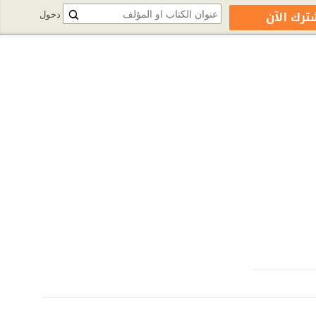
ترك الآن
دخول