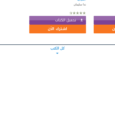
ندا سليمان
تحميل الكتاب
ن
اشترك الآن
كل الكتب