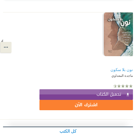
نون بلا سكون
ماجدة المعداوي
تحميل الكتاب
اشترك الآن
كل الكتب