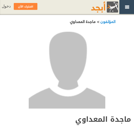
اشترك الآن
دخول
المؤلفون
> ماجدة المعداوي
ماجدة المعداوي