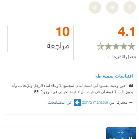
10
4.1
مراجعة
معدل التقييمات
اقتباسات سمية طه
"حين وعيت بقسوة أني لست أمام المجتمع إلا وعاء لماء الرجل وللإنجاب، وأنه
بدون ذلك، لا قيمة لي في حياته، بل لا قيمة لحياتي في الوجود"
مشاركة من
zahra mansour
كل الاقتباسات