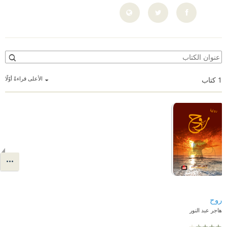
الأعلى قراءةً أوّلًا
1
كتاب
روح
هاجر عبد النور