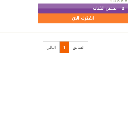
تحميل الكتاب
اشترك الآن
السابق
1
التالي