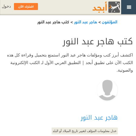
اشترك الآن
دخول
المؤلفون
>
هاجر عبد النور
> كتب هاجر عبد النور
كتب هاجر عبد النور
اكتشف أبرز كتب ومؤلفات هاجر عبد النور استمتع بتحميل وقراءة كل هذه
الكتب الآن على تطبيق أبجد | التطبيق العربي الأول لـ الكتب الإلكترونية
والصوتية.
هاجر عبد النور
عدل معلومات المؤلف لتغيير تاريخ الميلاد أو البلد