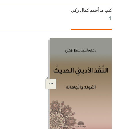
كتب د. أحمد كمال زكي
1