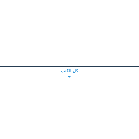
كل الكتب