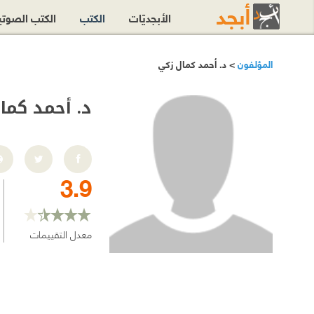
الأبجديّات
الكتب
الكتب الصوت
المؤلفون
> د. أحمد كمال زكي
د. أحمد كما
3.9
معدل التقييمات