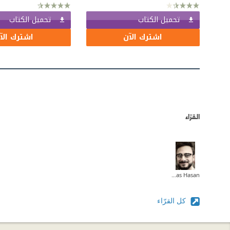
تحميل الكتاب
تحميل الكتاب
اشترك الآن
اشترك الآ
القرّاء
Anas Hasan
كل القرّاء