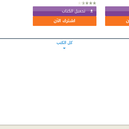
تحميل الكتاب
ن
اشترك الآن
كل الكتب