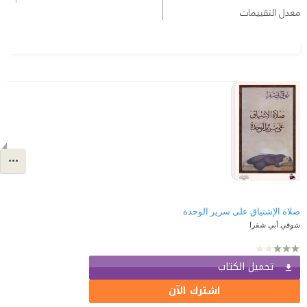
معدل التقييمات
صلاة الإشتياق على سرير الوحدة
شوقي أبي شقرا
تحميل الكتاب
اشترك الآن