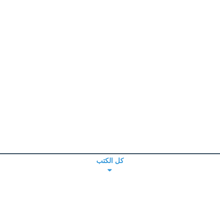
كل الكتب