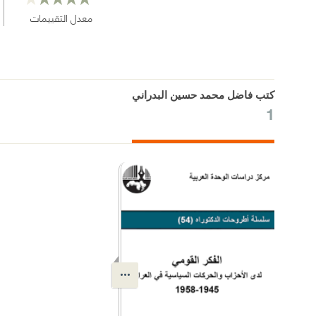
معدل التقييمات
كتب فاضل محمد حسين البدراني
1