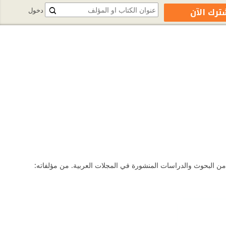
ترك الآن
دخول
من البحوث والدراسات المنشورة في المجلات العربية. من مؤلفاته: