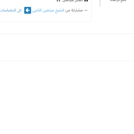
مشاركة من
الشيخ مرتضى الثابتي
كل الاقتباسات