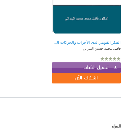
الفكر القومي لدى الأحزاب والحركات السياسية في العراق 1945-1958
فاضل محمد حسين البدراني
تحميل الكتاب
اشترك الآن
القرّاء