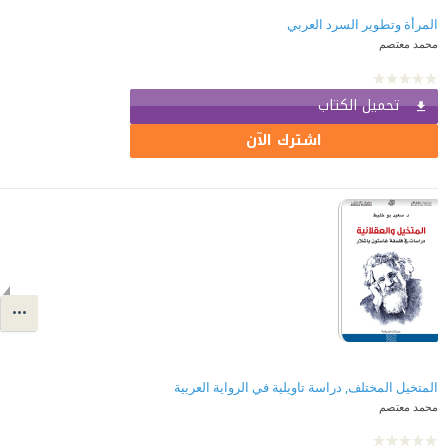
المرأة وتطوير السرد العربي
محمد معتصم
تحميل الكتاب
اشترك الآن
المتخيل المختلف, دراسة تاويلية في الرواية العربية
محمد معتصم