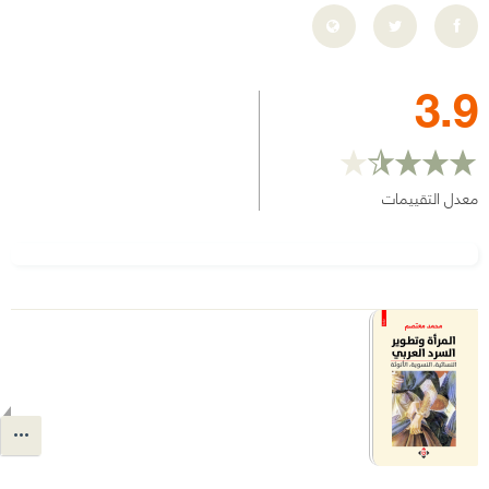
3.9
معدل التقييمات