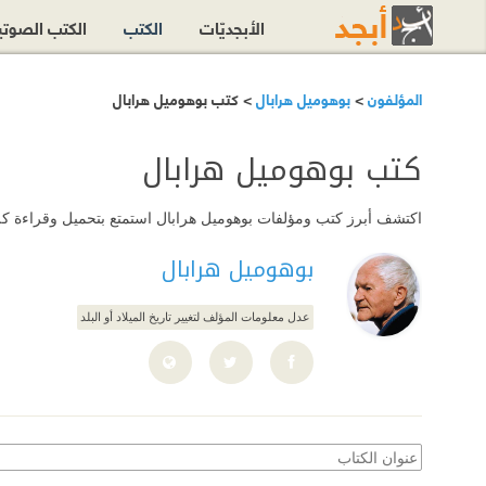
الأبجديّات
الكتب
الكتب الصوت
المؤلفون
>
بوهوميل هرابال
> كتب بوهوميل هرابال
كتب بوهوميل هرابال
اكتشف أبرز كتب ومؤلفات بوهوميل هرابال استمتع بتحميل وقراءة كل هذ
بوهوميل هرابال
عدل معلومات المؤلف لتغيير تاريخ الميلاد أو البلد