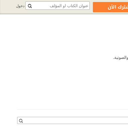
ترك الآن
دخول
الصوتية.