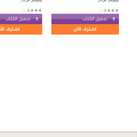
تحميل الكتاب
تحميل الكتاب
اشترك الآن
اشترك الآ