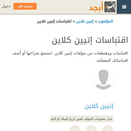
اشترك الآن
دخول
المؤلفون
>
إتيين كلاين
> اقتباسات إتيين كلاين
اقتباسات إتيين كلاين
اقتباسات ومقتطفات من مؤلفات إتيين كلاين .استمتع بقراءتها أو أضف
اقتباساتك المفضّلة.
إتيين كلاين
عدل معلومات المؤلف لتغيير تاريخ الميلاد أو البلد