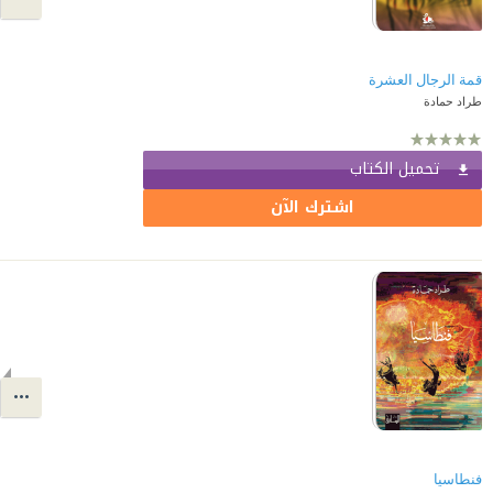
قمة الرجال العشرة
طراد حمادة
تحميل الكتاب
اشترك الآن
فنطاسيا