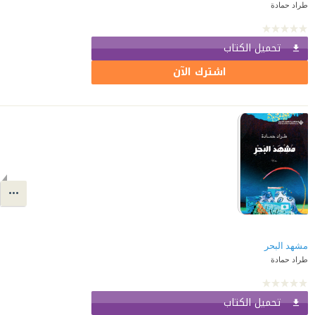
طراد حمادة
تحميل الكتاب
اشترك الآن
مشهد البحر
طراد حمادة
تحميل الكتاب