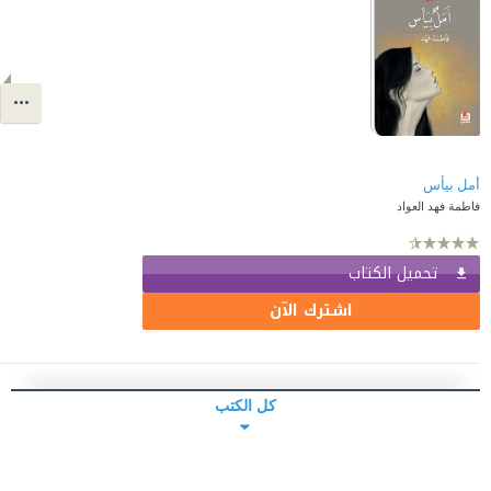
أمل بيأس
فاطمة فهد العواد
تحميل الكتاب
اشترك الآن
كل الكتب