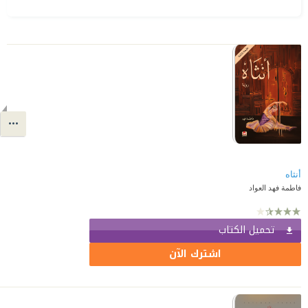
أنثاه
فاطمة فهد العواد
تحميل الكتاب
اشترك الآن