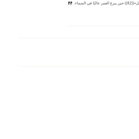
السماء.