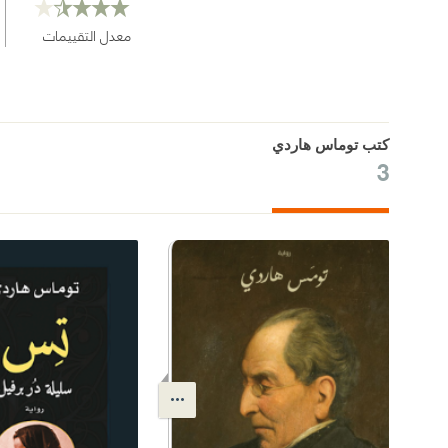
معدل التقييمات
كتب توماس هاردي
3