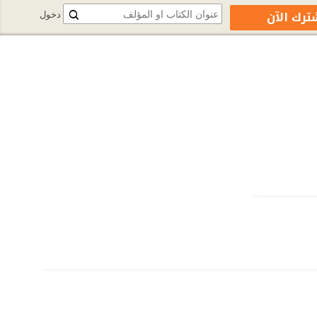
ترك الآن
دخول