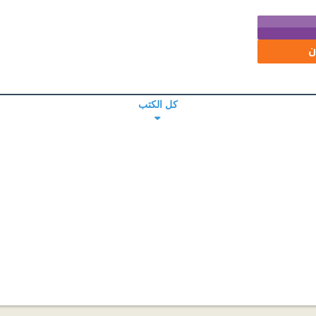
ن
كل الكتب