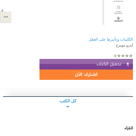
الكلمات وتأثيرها على العقل
أندرو نيوبيرغ
تحميل الكتاب
اشترك الآن
كل الكتب
القرّاء