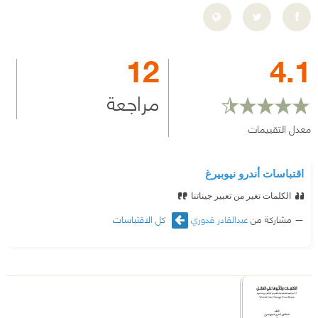
12
4.1
مراجعة
معدل التقييمات
اقتباسات أندرو نيوبيرغ
الكلمات تغير من تعبير جيناتنا
مشاركة من
عبدالقادر قدوري
كل الاقتباسات