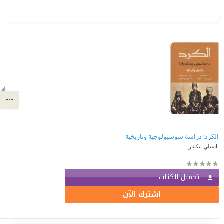
الكرد: دراسة سوسيولوجية وتاريخية
باسيلي نيكيتين
تحميل الكتاب
اشترك الآن