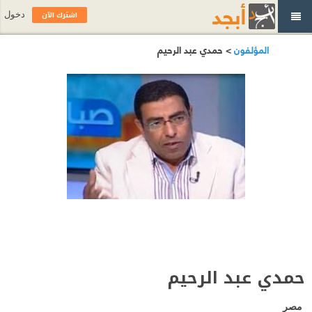
اشترك الآن
دخول
المؤلفون
> حمدي عبد الرحيم
حمدي عبد الرحيم
مصر