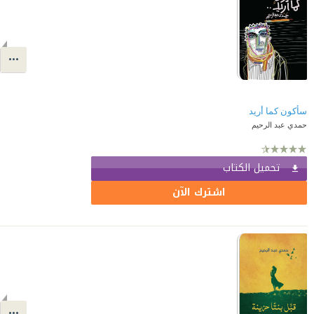
سأكون كما أريد
حمدي عبد الرحيم
تحميل الكتاب
اشترك الآن