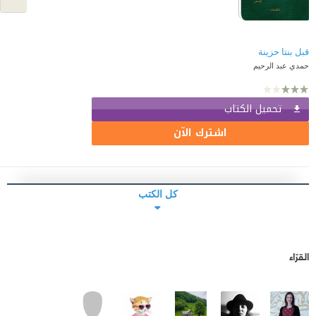
قبل بنتا حزينة
حمدي عبد الرحيم
تحميل الكتاب
اشترك الآن
كل الكتب
القرّاء