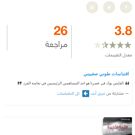
26
3.8
مراجعة
معدل التقييمات
اقتباسات طوني صغبيني
الفايس بوك في عصرنا هو احد المساهمين الرئيسيين في تعاسة الفرد
مشاركة من
فريق أبجد
كل الاقتباسات