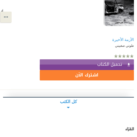
الأزمة الأخيرة
طوني صغبيني
تحميل الكتاب
اشترك الآن
كل الكتب
القرّاء