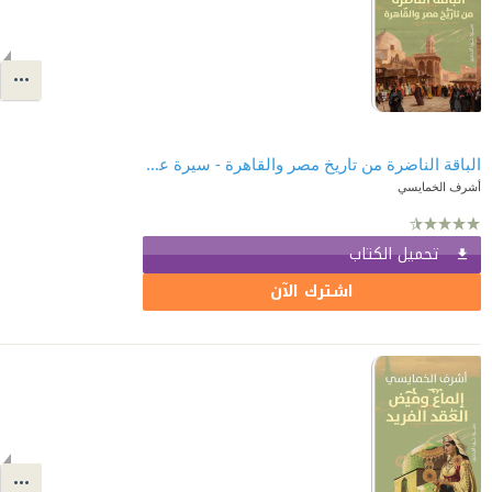
الباقة الناضرة من تاريخ مصر والقاهرة - سيرة عرب أقدمين
أشرف الخمايسي
تحميل الكتاب
اشترك الآن