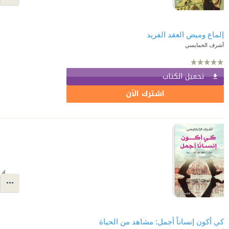
إلماع وميض العقد الفريد
أشرف الخمايسي
تحميل الكتاب
اشترك الآن
كي أكون إنساناً أجمل: مشاهد من الحياة