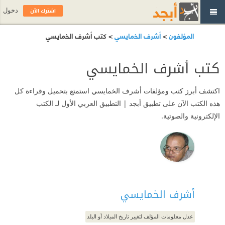
اشترك الآن
دخول
المؤلفون
>
أشرف الخمايسي
> كتب أشرف الخمايسي
كتب أشرف الخمايسي
اكتشف أبرز كتب ومؤلفات أشرف الخمايسي استمتع بتحميل وقراءة كل
هذه الكتب الآن على تطبيق أبجد | التطبيق العربي الأول لـ الكتب
الإلكترونية والصوتية.
أشرف الخمايسي
عدل معلومات المؤلف لتغيير تاريخ الميلاد أو البلد