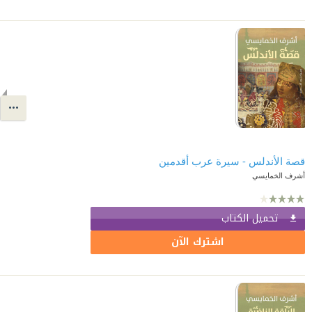
قصة الأندلس - سيرة عرب أقدمين
أشرف الخمايسي
تحميل الكتاب
اشترك الآن