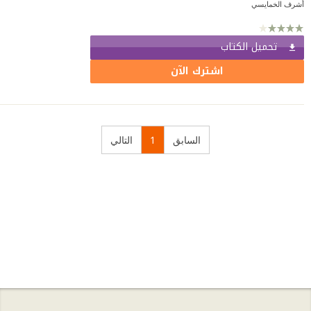
أشرف الخمايسي
تحميل الكتاب
اشترك الآن
السابق
1
التالي