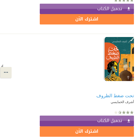
تحميل الكتاب
اشترك الآن
تحت ضغط الظروف
أشرف الخمايسي
تحميل الكتاب
اشترك الآن