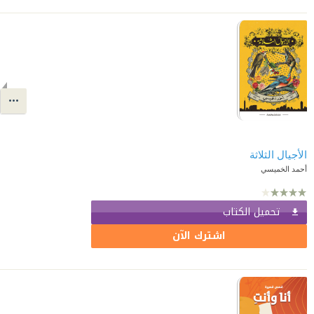
الأجيال الثلاثة
أحمد الخميسي
تحميل الكتاب
اشترك الآن