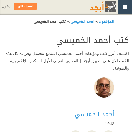
اشترك الآن
دخول
المؤلفون
>
أحمد الخميسي
> كتب أحمد الخميسي
كتب أحمد الخميسي
اكتشف أبرز كتب ومؤلفات أحمد الخميسي استمتع بتحميل وقراءة كل هذه
الكتب الآن على تطبيق أبجد | التطبيق العربي الأول لـ الكتب الإلكترونية
والصوتية.
أحمد الخميسي
1948