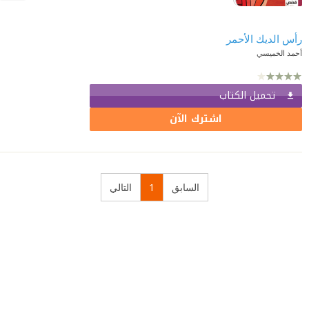
رأس الديك الأحمر
أحمد الخميسي
تحميل الكتاب
اشترك الآن
السابق
1
التالي