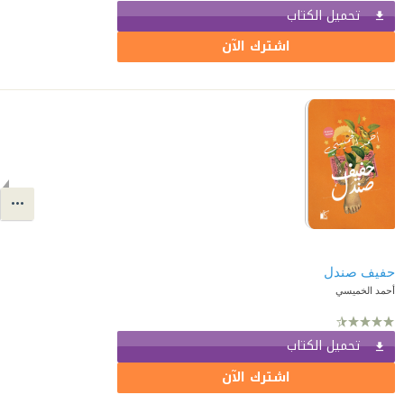
تحميل الكتاب
اشترك الآن
حفيف صندل
أحمد الخميسي
تحميل الكتاب
اشترك الآن