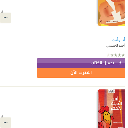
أنا وأنتِ
أحمد الخميسي
تحميل الكتاب
اشترك الآن