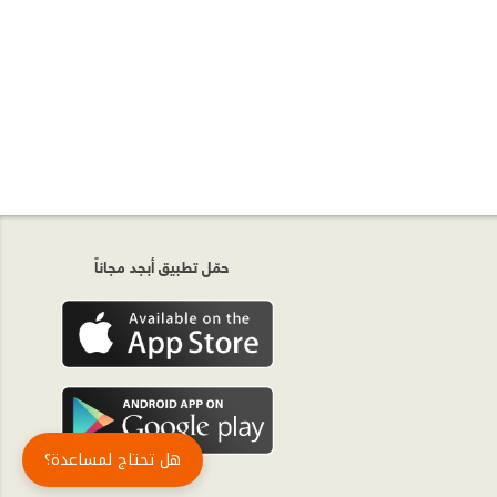
حمّل تطبيق أبجد مجاناً
هل تحتاج لمساعدة؟