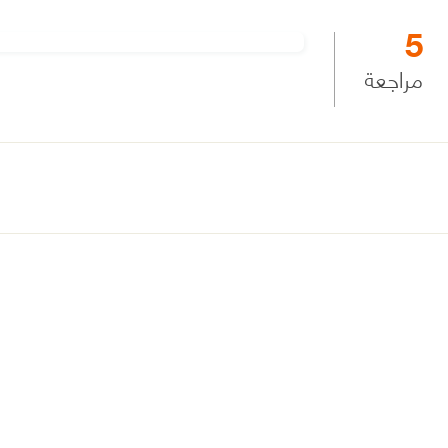
5
مراجعة