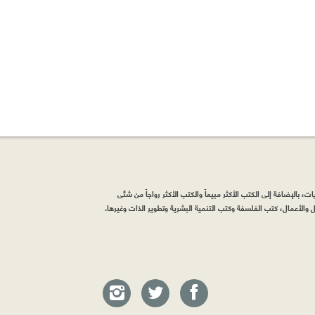
، بالإضافة إلى الكتب الأكثر مبيعاً والكتب الأكثر رواجاً من شتّى
والأعمال، كتب الفلسفة وكتب التنمية البشرية وتطوير الذات وغيرها.