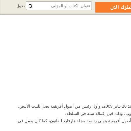
ترك الآن
دخول
أصول أفريقية يتولى رئاسة مجلة هارفارد للقانون، كما كان يعمل في