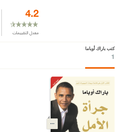
4.2
معدل التقييمات
كتب باراك أوباما
1