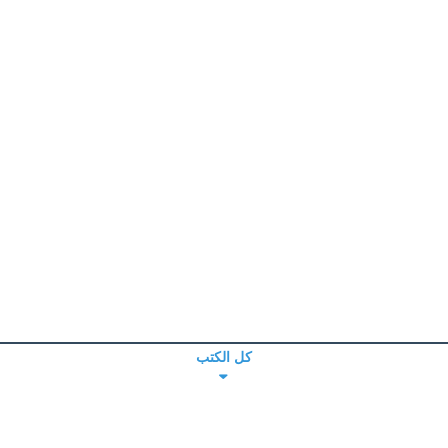
كل الكتب