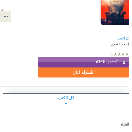
كراكيب
إسلام الفخري
تحميل الكتاب
اشترك الآن
كل الكتب
القرّاء